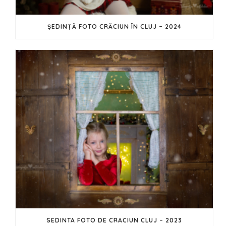
ȘEDINȚĂ FOTO CRĂCIUN ÎN CLUJ – 2024
SEDINTA FOTO DE CRACIUN CLUJ – 2023