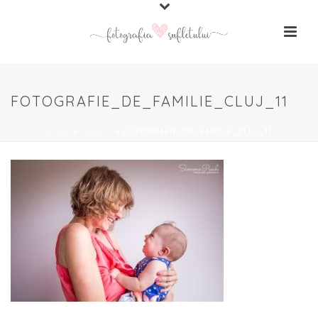
FOTOGRAFIE_DE_FAMILIE_CLUJ_11
HOME
»
FAMILIE
»
FOTOGRAFIE_DE_FAMILIE_CLUJ_11