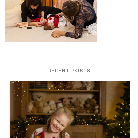
RECENT POSTS