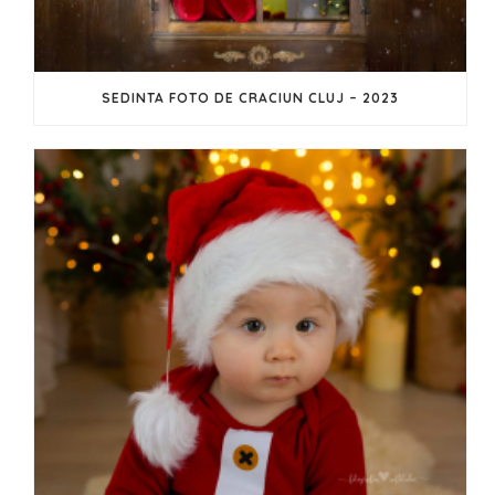
SEDINTA FOTO DE CRACIUN CLUJ – 2023