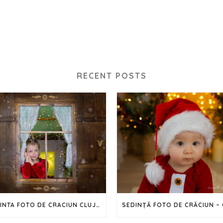
RECENT POSTS
SEDINTA FOTO DE CRACIUN CLUJ – 2023