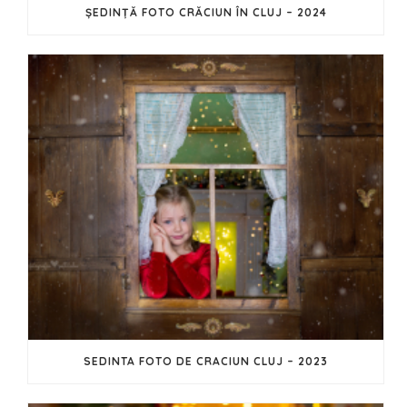
ȘEDINȚĂ FOTO CRĂCIUN ÎN CLUJ – 2024
SEDINTA FOTO DE CRACIUN CLUJ – 2023