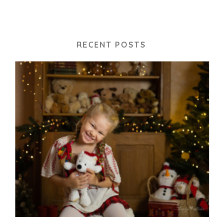
RECENT POSTS