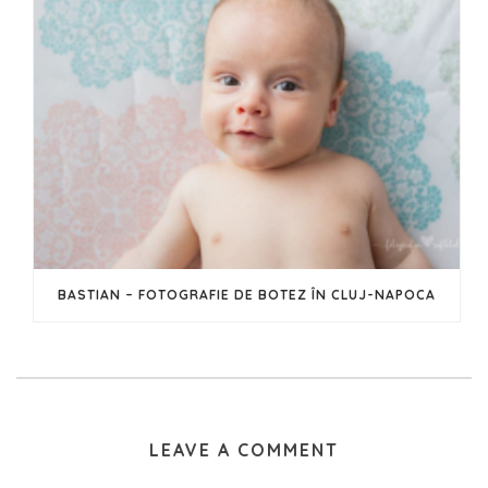
BASTIAN – FOTOGRAFIE DE BOTEZ ÎN CLUJ-NAPOCA
LEAVE A COMMENT