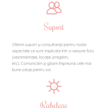
Suport
Oferim suport și consultanță pentru toate
aspectele ce sunt implicate într-o sesiune foto
(vestimentație, locație, pregătiri,
etc). Comunicăm și găsim împreună cele mai
bune soluții pentru voi.
Rabdare