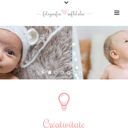
Creativitate