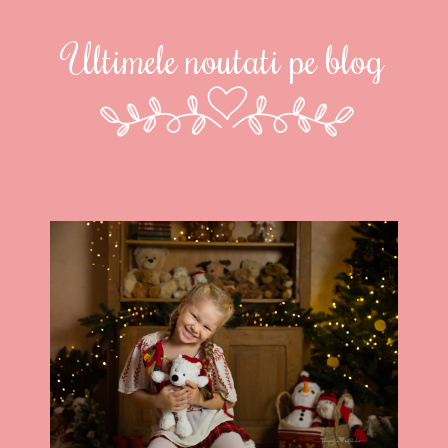
Ultimele noutati pe blog