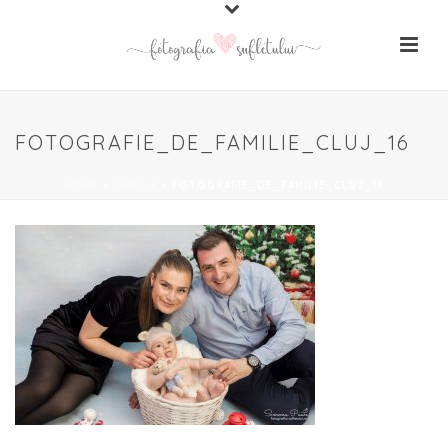
FOTOGRAFIE_DE_FAMILIE_CLUJ_16
HOME
»
FAMILIE
»
FOTOGRAFIE_DE_FAMILIE_CLUJ_16