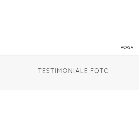
ACASA
TESTIMONIALE FOTO