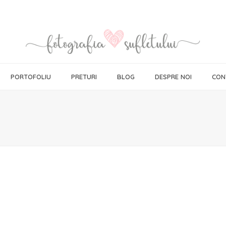
PORTOFOLIU
PRETURI
BLOG
DESPRE NOI
CON