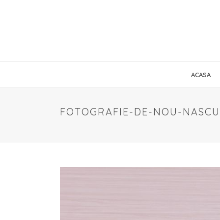
ACASA
FOTOGRAFIE-DE-NOU-NASCU