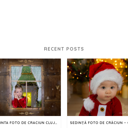
RECENT POSTS
SEDINTA FOTO DE CRACIUN CLUJ – 2023