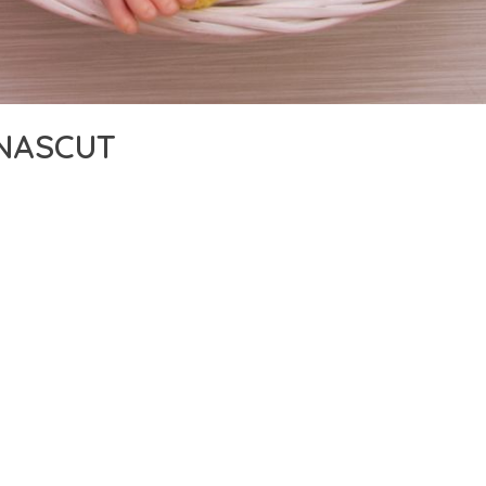
NASCUT