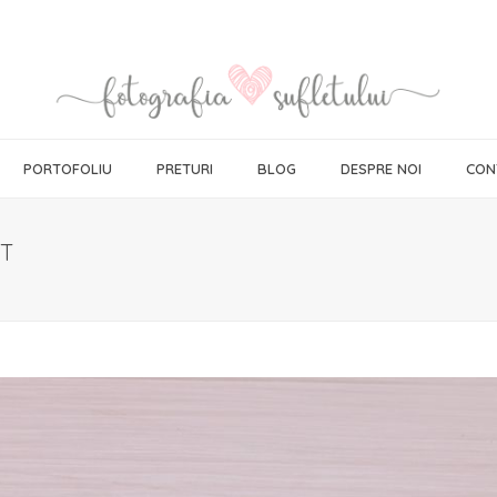
PORTOFOLIU
PRETURI
BLOG
DESPRE NOI
CON
T