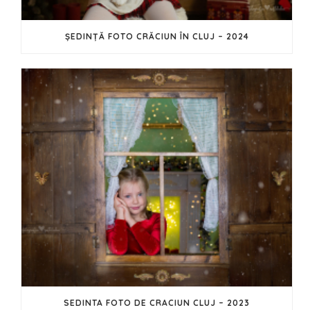
ȘEDINȚĂ FOTO CRĂCIUN ÎN CLUJ – 2024
SEDINTA FOTO DE CRACIUN CLUJ – 2023