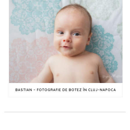
BASTIAN – FOTOGRAFIE DE BOTEZ ÎN CLUJ-NAPOCA