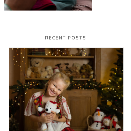
RECENT POSTS