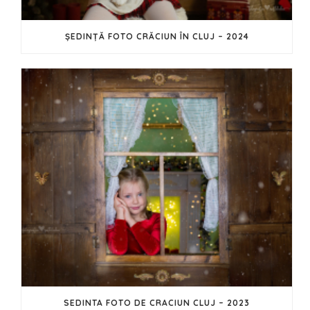
ȘEDINȚĂ FOTO CRĂCIUN ÎN CLUJ – 2024
SEDINTA FOTO DE CRACIUN CLUJ – 2023