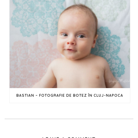
BASTIAN – FOTOGRAFIE DE BOTEZ ÎN CLUJ-NAPOCA