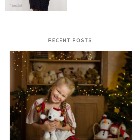
RECENT POSTS