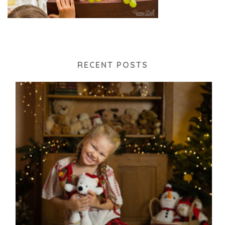
RECENT POSTS