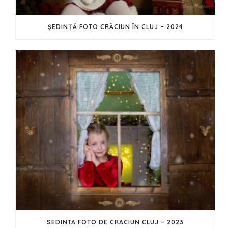
ȘEDINȚĂ FOTO CRĂCIUN ÎN CLUJ – 2024
SEDINTA FOTO DE CRACIUN CLUJ – 2023