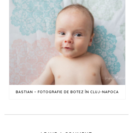
BASTIAN – FOTOGRAFIE DE BOTEZ ÎN CLUJ-NAPOCA