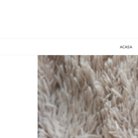
ACASA