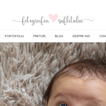
PORTOFOLIU
PRETURI
BLOG
DESPRE NOI
CON