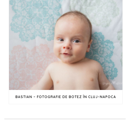
BASTIAN – FOTOGRAFIE DE BOTEZ ÎN CLUJ-NAPOCA