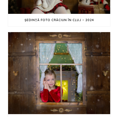
ȘEDINȚĂ FOTO CRĂCIUN ÎN CLUJ – 2024