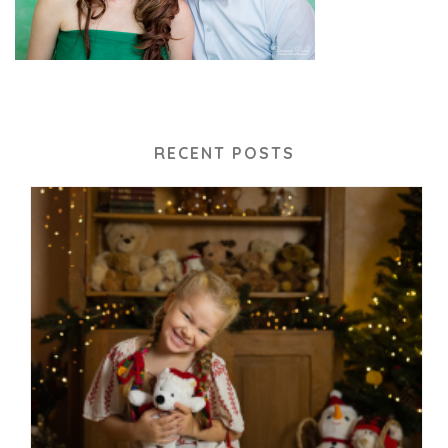
RECENT POSTS