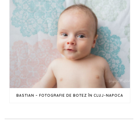
BASTIAN – FOTOGRAFIE DE BOTEZ ÎN CLUJ-NAPOCA