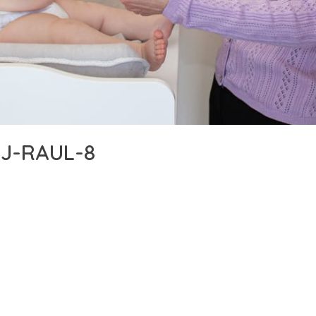
J-RAUL-8