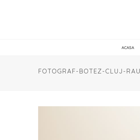
ACASA
FOTOGRAF-BOTEZ-CLUJ-RAU