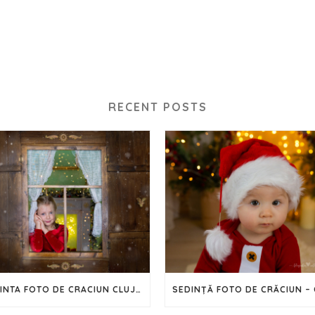
RECENT POSTS
SEDINTA FOTO DE CRACIUN CLUJ – 2023