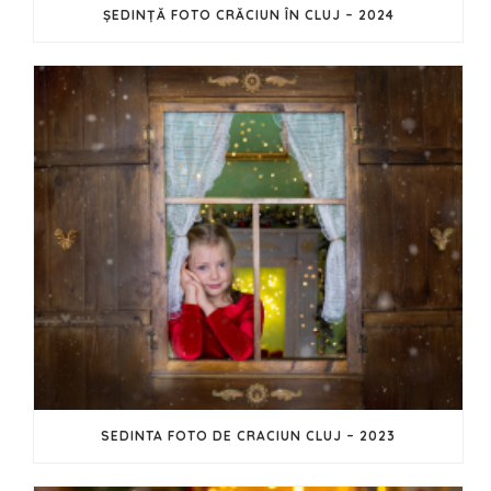
ȘEDINȚĂ FOTO CRĂCIUN ÎN CLUJ – 2024
SEDINTA FOTO DE CRACIUN CLUJ – 2023