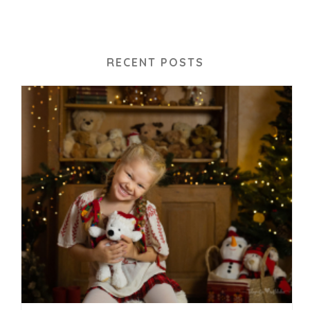
RECENT POSTS