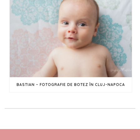
BASTIAN – FOTOGRAFIE DE BOTEZ ÎN CLUJ-NAPOCA