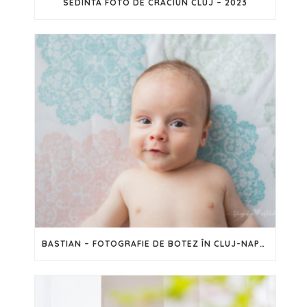
SEDINTA FOTO DE CRACIUN CLUJ – 2023
BASTIAN – FOTOGRAFIE DE BOTEZ ÎN CLUJ-NAPOCA