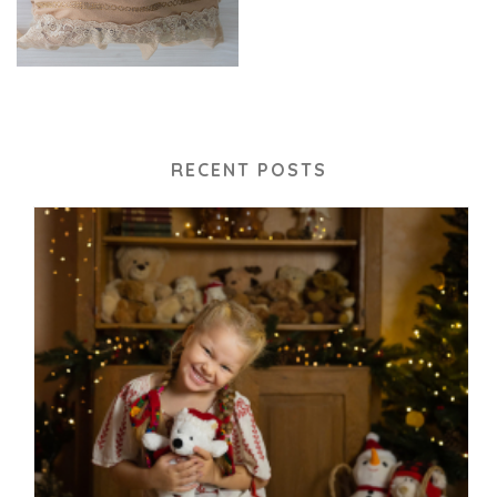
RECENT POSTS