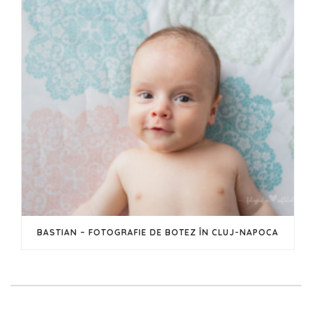
BASTIAN – FOTOGRAFIE DE BOTEZ ÎN CLUJ-NAPOCA