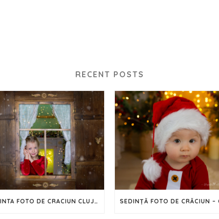
RECENT POSTS
SEDINTA FOTO DE CRACIUN CLUJ – 2023