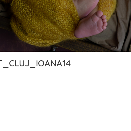
T_CLUJ_IOANA14