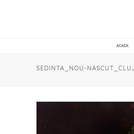
ACASA
SEDINTA_NOU-NASCUT_CLUJ