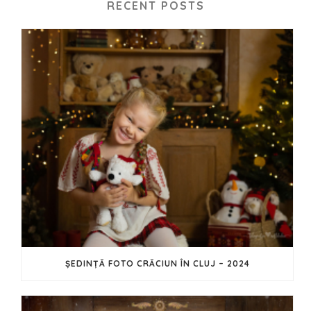
RECENT POSTS
ȘEDINȚĂ FOTO CRĂCIUN ÎN CLUJ – 2024