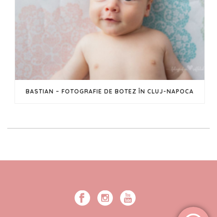
BASTIAN – FOTOGRAFIE DE BOTEZ ÎN CLUJ-NAPOCA