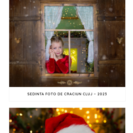
SEDINTA FOTO DE CRACIUN CLUJ – 2023