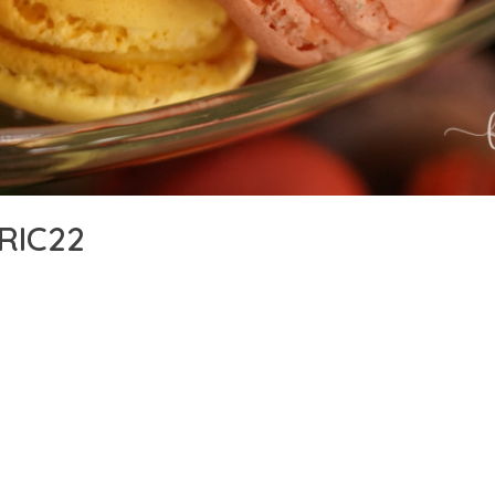
RIC22