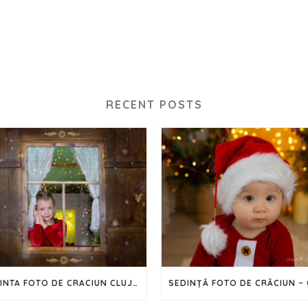
RECENT POSTS
SEDINTA FOTO DE CRACIUN CLUJ – 2023