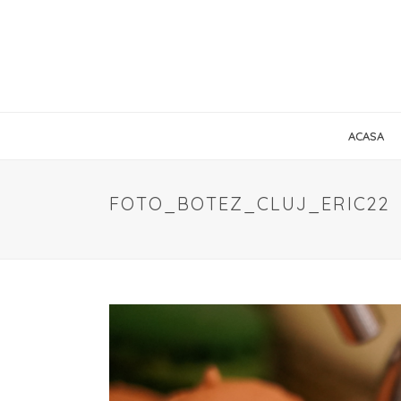
ACASA
FOTO_BOTEZ_CLUJ_ERIC22